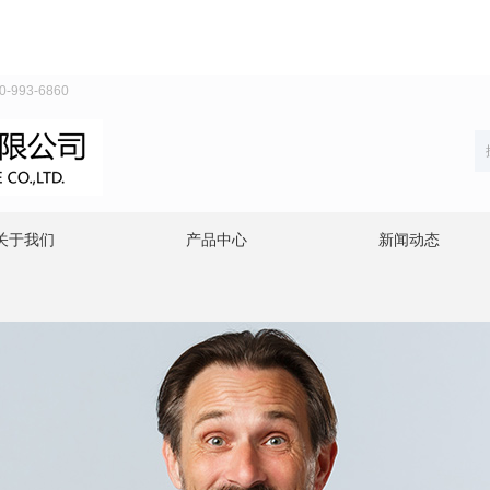
93-6860
关于我们
产品中心
新闻动态