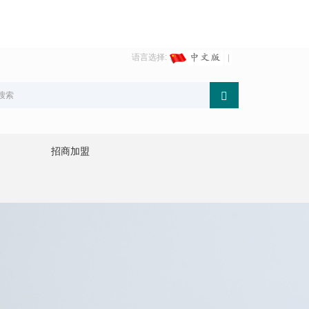
语言选择:
招商加盟