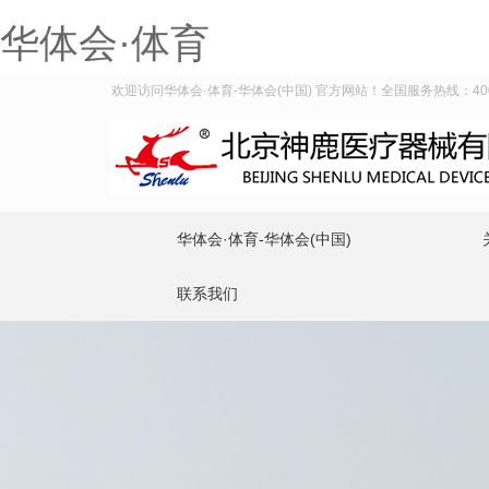
华体会·体育
欢迎访问华体会·体育-华体会(中国) 官方网站！全国服务热线：400-9
华体会·体育-华体会(中国)
联系我们