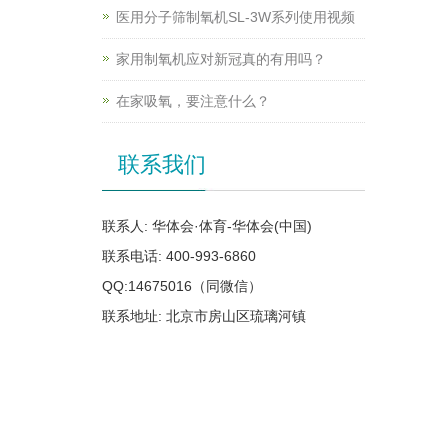
医用分子筛制氧机SL-3W系列使用视频
家用制氧机应对新冠真的有用吗？
在家吸氧，要注意什么？
联系我们
联系人: 华体会·体育-华体会(中国)
联系电话: 400-993-6860
QQ:14675016（同微信）
联系地址: 北京市房山区琉璃河镇