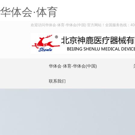
华体会·体育
欢迎访问华体会·体育-华体会(中国) 官方网站！全国服务热线：400-9
华体会·体育-华体会(中国)
联系我们