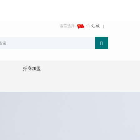
语言选择:
招商加盟