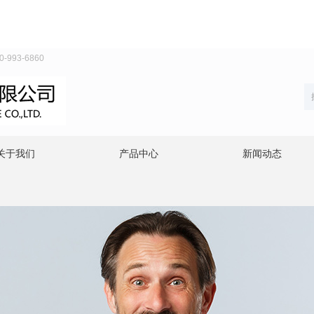
93-6860
关于我们
产品中心
新闻动态