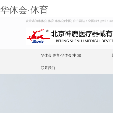
华体会·体育
欢迎访问华体会·体育-华体会(中国) 官方网站！全国服务热线：400-9
华体会·体育-华体会(中国)
联系我们