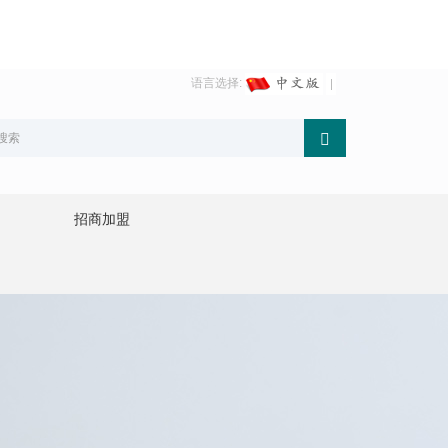
语言选择:
招商加盟