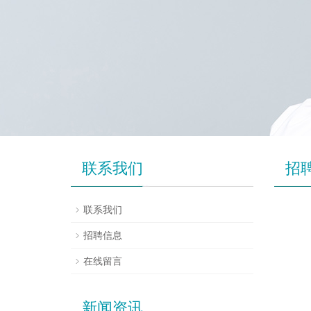
联系我们
招
联系我们
招聘信息
在线留言
新闻资讯