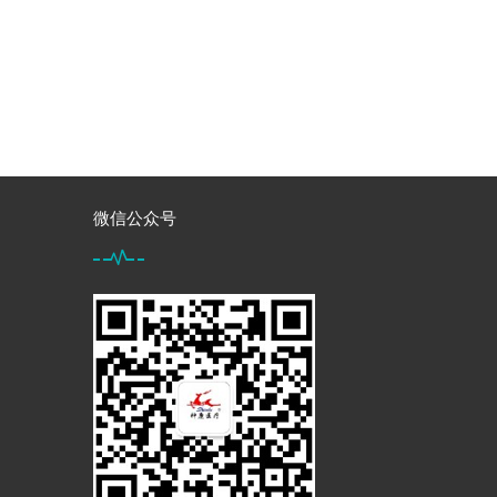
微信公众号