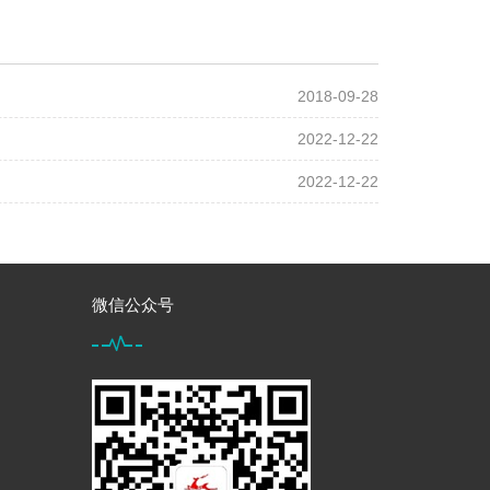
2018-09-28
2022-12-22
2022-12-22
微信公众号