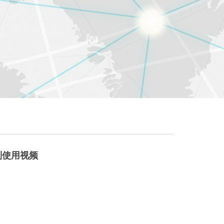
列使用视频