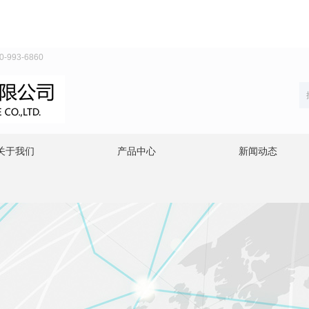
93-6860
关于我们
产品中心
新闻动态