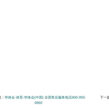
篇：
华体会·体育-华体会(中国) 全国售后服务电话400-993-
下一
6860