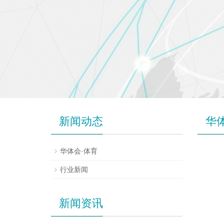
新闻动态
华
华体会·体育
行业新闻
新闻资讯