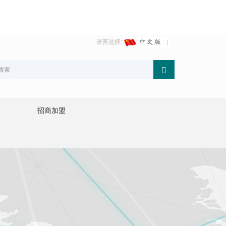
语言选择:
招商加盟