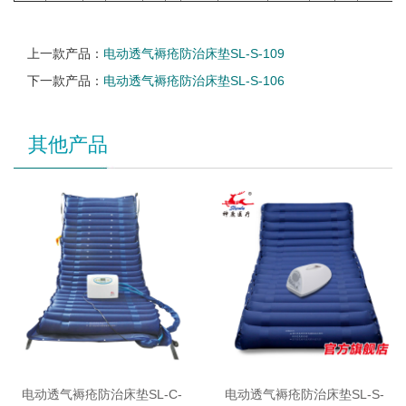
上一款产品：
电动透气褥疮防治床垫SL-S-109
下一款产品：
电动透气褥疮防治床垫SL-S-106
其他产品
电动透气褥疮防治床垫SL-C-
电动透气褥疮防治床垫SL-S-