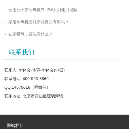
医用分子筛制氧机SL-3W系列使用视频
家用制氧机应对新冠真的有用吗？
在家吸氧，要注意什么？
联系我们
联系人: 华体会·体育-华体会(中国)
联系电话: 400-993-6860
QQ:14675016（同微信）
联系地址: 北京市房山区琉璃河镇
网站栏目