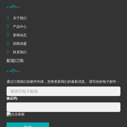
关于我们
产品中心
新闻动态
招商加盟
联系我们
邮箱订阅
通过订阅我们的邮件列表，您将更新我们的最新消息。 填写你的电子邮件：
验证码: