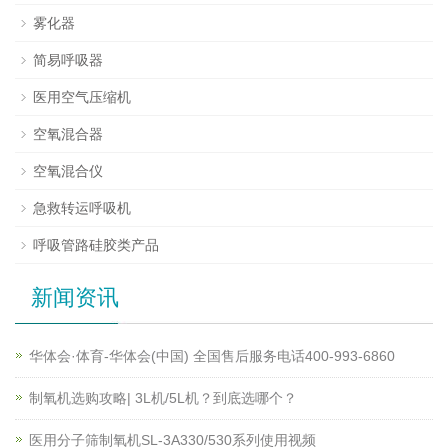
雾化器
简易呼吸器
医用空气压缩机
空氧混合器
空氧混合仪
急救转运呼吸机
呼吸管路硅胶类产品
新闻资讯
华体会·体育-华体会(中国) 全国售后服务电话400-993-6860
制氧机选购攻略| 3L机/5L机？到底选哪个？
医用分子筛制氧机SL-3A330/530系列使用视频