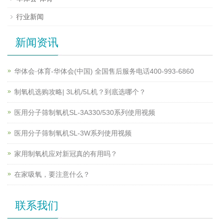
行业新闻
新闻资讯
华体会·体育-华体会(中国) 全国售后服务电话400-993-6860
制氧机选购攻略| 3L机/5L机？到底选哪个？
医用分子筛制氧机SL-3A330/530系列使用视频
医用分子筛制氧机SL-3W系列使用视频
家用制氧机应对新冠真的有用吗？
在家吸氧，要注意什么？
联系我们