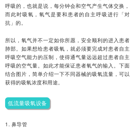
呼吸的，也就是说，每分钟会和空气产生气体交换，
而此时吸氧，氧气是要和患者的自主呼吸进行「对
抗」的。
所以，氧气并不一定如你所愿，安全顺利的进入患者
肺部。如果想给患者吸氧，就必须要完成对患者自主
呼吸空气能力的压制，使得通气量远远超过患者自主
呼吸的空气量。如此才能保证患者氧气的输入。下面
结合图片，简单介绍一下不同器械的吸氧流量，可以
获得的吸氧浓度和用途。
低流量吸氧设备
1. 鼻导管