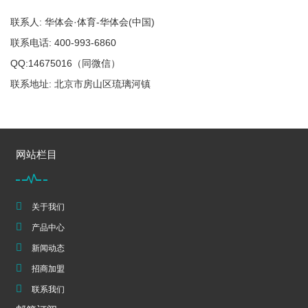
联系人: 华体会·体育-华体会(中国)
联系电话: 400-993-6860
QQ:14675016（同微信）
联系地址: 北京市房山区琉璃河镇
网站栏目
关于我们
产品中心
新闻动态
招商加盟
联系我们