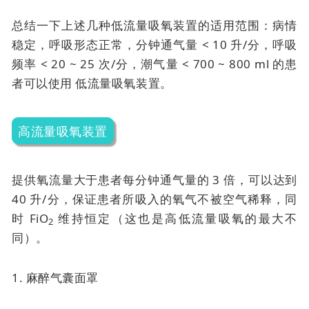
总结一下上述几种低流量吸氧装置的适用范围：病情
稳定，呼吸形态正常，分钟通气量 < 10 升/分，呼吸
频率 < 20 ~ 25 次/分，潮气量 < 700 ~ 800 ml 的患
者可以使用
低流量吸氧装置。
高流量吸氧装置
提供氧流量大于患者每分钟通气量的 3 倍，可以达到
40 升/分，保证患者所吸入的氧气不被空气稀释，同
时 FiO
维持恒定（这也是高低流量吸氧的最大不
2
同）。
1. 麻醉气囊面罩