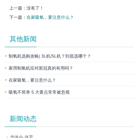
上一篇：没有了！
下一篇：
在家吸氧，要注意什么？
其他新闻
制氧机选购攻略| 3L机/5L机？到底选哪个？
家用制氧机应对新冠真的有用吗？
在家吸氧，要注意什么？
吸氧不简单 5 大要点常常被忽视
新闻动态
华体会·体育