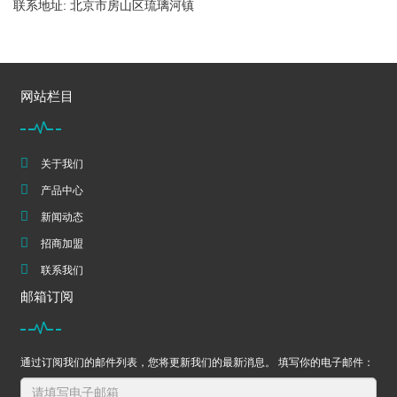
联系地址: 北京市房山区琉璃河镇
网站栏目
关于我们
产品中心
新闻动态
招商加盟
联系我们
邮箱订阅
通过订阅我们的邮件列表，您将更新我们的最新消息。 填写你的电子邮件：