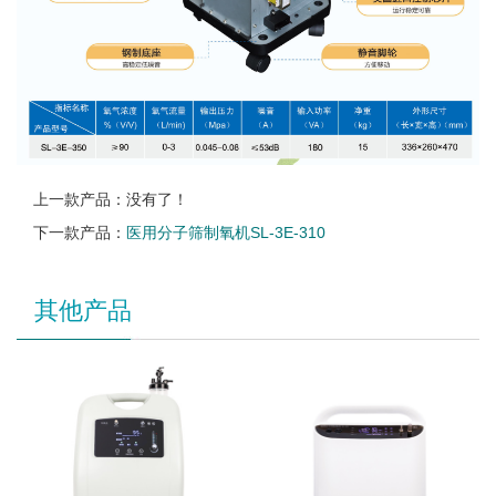
上一款产品：没有了！
下一款产品：
医用分子筛制氧机SL-3E-310
其他产品