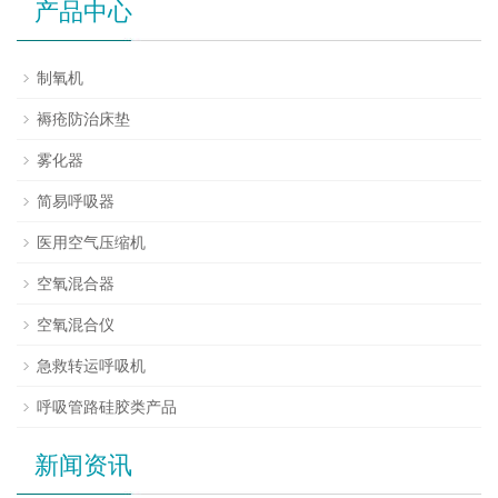
产品中心
制氧机
褥疮防治床垫
雾化器
简易呼吸器
医用空气压缩机
空氧混合器
空氧混合仪
急救转运呼吸机
呼吸管路硅胶类产品
新闻资讯