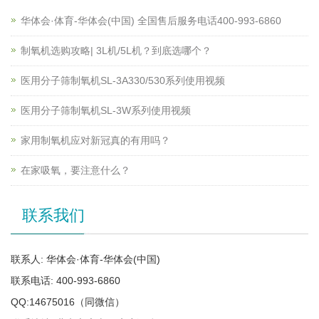
华体会·体育-华体会(中国) 全国售后服务电话400-993-6860
制氧机选购攻略| 3L机/5L机？到底选哪个？
医用分子筛制氧机SL-3A330/530系列使用视频
医用分子筛制氧机SL-3W系列使用视频
家用制氧机应对新冠真的有用吗？
在家吸氧，要注意什么？
联系我们
联系人: 华体会·体育-华体会(中国)
联系电话: 400-993-6860
QQ:14675016（同微信）