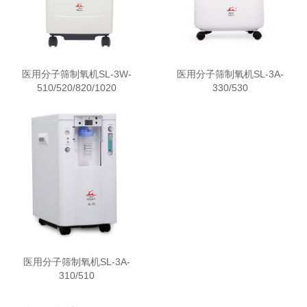
医用分子筛制氧机SL-3W-
医用分子筛制氧机SL-3A-
510/520/820/1020
330/530
医用分子筛制氧机SL-3A-
310/510