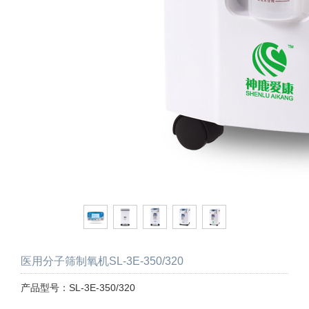
医用分子筛制氧机SL-3E-350/320
产品型号：SL-3E-350/320