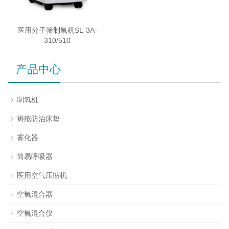
医用分子筛制氧机SL-3A-
310/510
产品中心
制氧机
褥疮防治床垫
雾化器
简易呼吸器
医用空气压缩机
空氧混合器
空氧混合仪