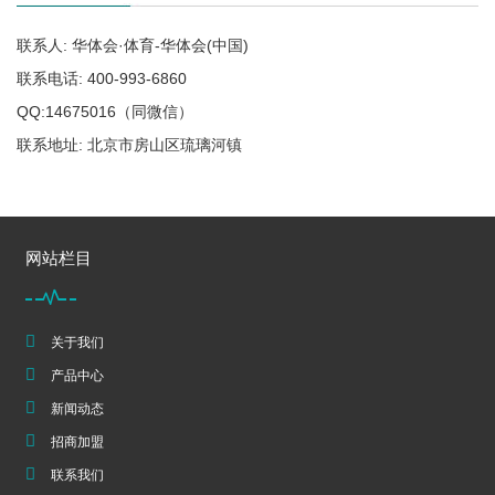
联系人: 华体会·体育-华体会(中国)
联系电话: 400-993-6860
QQ:14675016（同微信）
联系地址: 北京市房山区琉璃河镇
网站栏目
关于我们
产品中心
新闻动态
招商加盟
联系我们