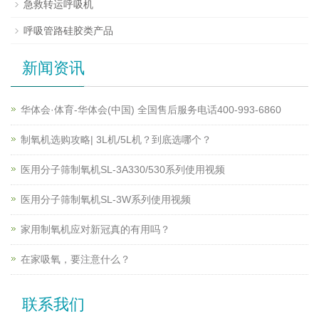
急救转运呼吸机
呼吸管路硅胶类产品
新闻资讯
华体会·体育-华体会(中国) 全国售后服务电话400-993-6860
制氧机选购攻略| 3L机/5L机？到底选哪个？
医用分子筛制氧机SL-3A330/530系列使用视频
医用分子筛制氧机SL-3W系列使用视频
家用制氧机应对新冠真的有用吗？
在家吸氧，要注意什么？
联系我们