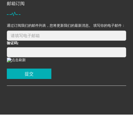
邮箱订阅
通过订阅我们的邮件列表，您将更新我们的最新消息。 填写你的电子邮件：
验证码:
提交