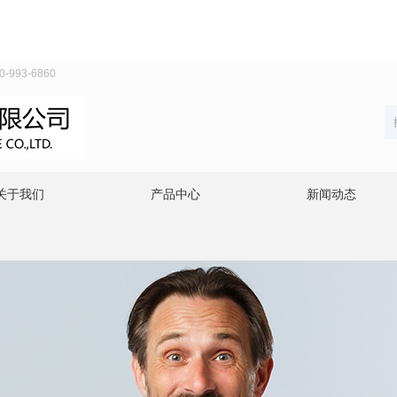
93-6860
关于我们
产品中心
新闻动态