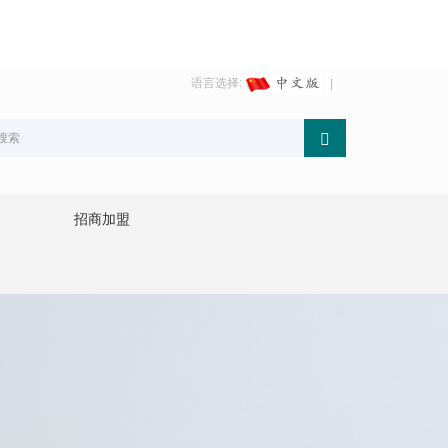
语言选择:
招商加盟