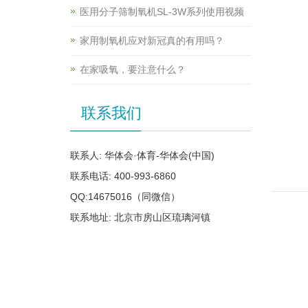
医用分子筛制氧机SL-3W系列使用视频
家用制氧机应对新冠真的有用吗？
在家吸氧，要注意什么？
联系我们
联系人: 华体会·体育-华体会(中国)
联系电话: 400-993-6860
QQ:14675016（同微信）
联系地址: 北京市房山区琉璃河镇