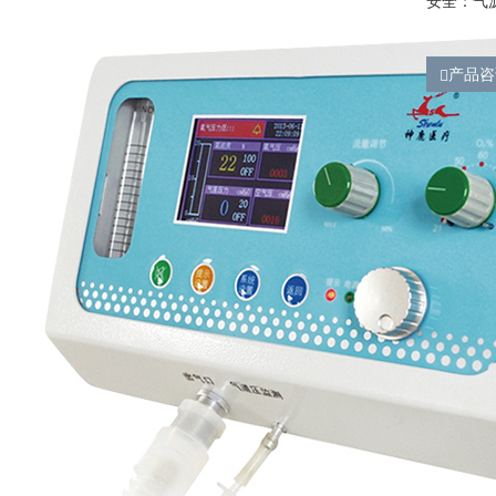
安全：气
产品咨