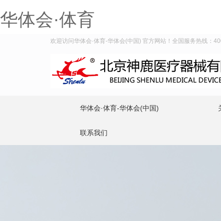
华体会·体育
欢迎访问华体会·体育-华体会(中国) 官方网站！全国服务热线：400-9
华体会·体育-华体会(中国)
联系我们