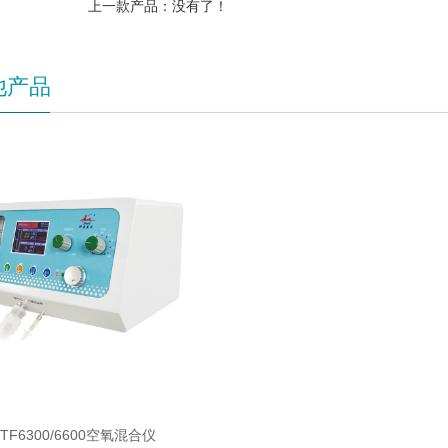
上一款产品：没有了！
他产品
TF6300/6600空氧混合仪