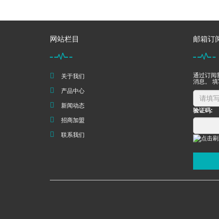
网站栏目
邮箱订
通过订阅
关于我们
消息。 
产品中心
新闻动态
验证码:
招商加盟
联系我们