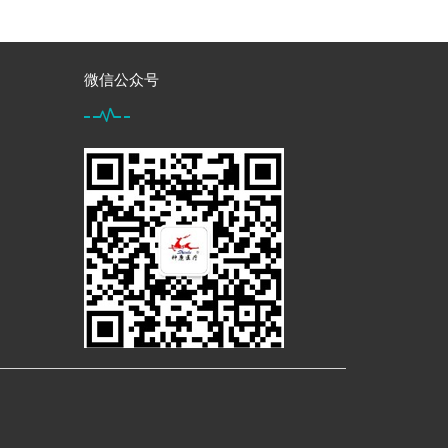
微信公众号